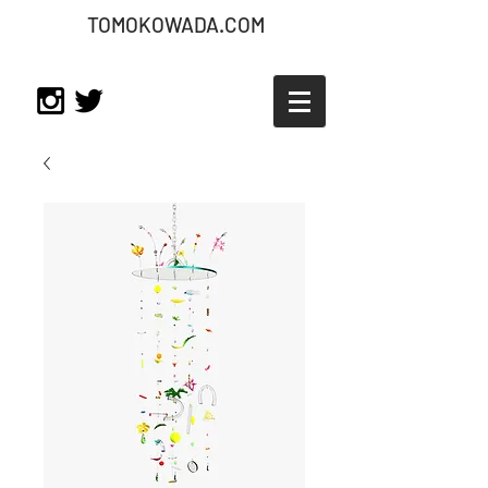
TOMOKOWADA.COM