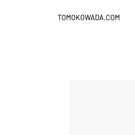
TOMOKOWADA.COM