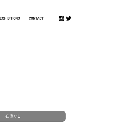
EXHIBITIONS
CONTACT
在庫なし